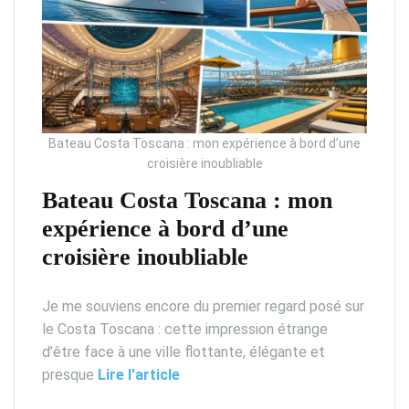
Bateau Costa Toscana : mon expérience à bord d’une
croisière inoubliable
Bateau Costa Toscana : mon
expérience à bord d’une
croisière inoubliable
Je me souviens encore du premier regard posé sur
le Costa Toscana : cette impression étrange
d’être face à une ville flottante, élégante et
presque
Lire l'article