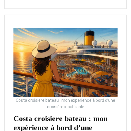
Costa croisiere bateau : mon expérience à bord d’une
croisière inoubliable
Costa croisiere bateau : mon
expérience à bord d’une