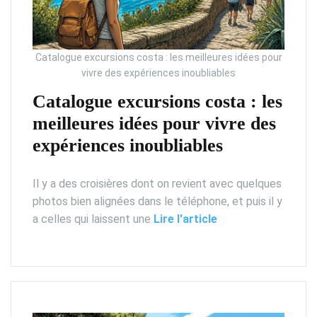
Catalogue excursions costa : les meilleures idées pour
vivre des expériences inoubliables
Catalogue excursions costa : les
meilleures idées pour vivre des
expériences inoubliables
Il y a des croisières dont on revient avec quelques
photos bien alignées dans le téléphone, et puis il y
a celles qui laissent une
Lire l'article