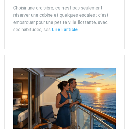
Choisir une croisière, ce n’est pas seulement
réserver une cabine et quelques escales : c’est
embarquer pour une petite ville flottante, avec
ses habitudes, ses
Lire l'article