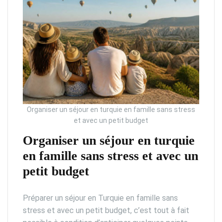
Organiser un séjour en turquie en famille sans stress
et avec un petit budget
Organiser un séjour en turquie
en famille sans stress et avec un
petit budget
Préparer un séjour en Turquie en famille sans
stress et avec un petit budget, c’est tout à fait