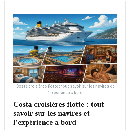
Costa croisières flotte : tout savoir sur les navires et
l’expérience à bord
Costa croisières flotte : tout
savoir sur les navires et
l’expérience à bord