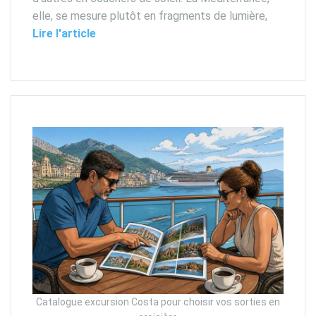
elle, se mesure plutôt en fragments de lumière,
Lire l'article
Catalogue excursion Costa pour choisir vos sorties en