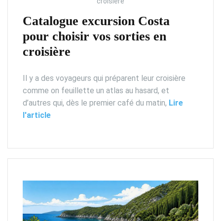
croisière
Catalogue excursion Costa
pour choisir vos sorties en
croisière
Il y a des voyageurs qui préparent leur croisière
comme on feuillette un atlas au hasard, et
d’autres qui, dès le premier café du matin,
Lire
l'article