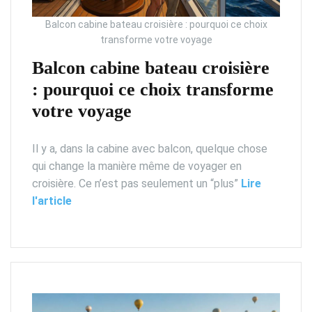
Balcon cabine bateau croisière : pourquoi ce choix
transforme votre voyage
Balcon cabine bateau croisière
: pourquoi ce choix transforme
votre voyage
Il y a, dans la cabine avec balcon, quelque chose
qui change la manière même de voyager en
croisière. Ce n’est pas seulement un “plus”
Lire
l'article