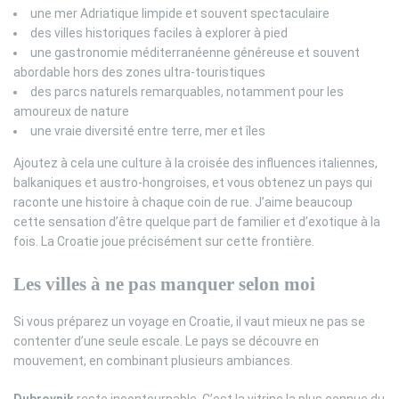
une mer Adriatique limpide et souvent spectaculaire
des villes historiques faciles à explorer à pied
une gastronomie méditerranéenne généreuse et souvent
abordable hors des zones ultra-touristiques
des parcs naturels remarquables, notamment pour les
amoureux de nature
une vraie diversité entre terre, mer et îles
Ajoutez à cela une culture à la croisée des influences italiennes,
balkaniques et austro-hongroises, et vous obtenez un pays qui
raconte une histoire à chaque coin de rue. J’aime beaucoup
cette sensation d’être quelque part de familier et d’exotique à la
fois. La Croatie joue précisément sur cette frontière.
Les villes à ne pas manquer selon moi
Si vous préparez un voyage en Croatie, il vaut mieux ne pas se
contenter d’une seule escale. Le pays se découvre en
mouvement, en combinant plusieurs ambiances.