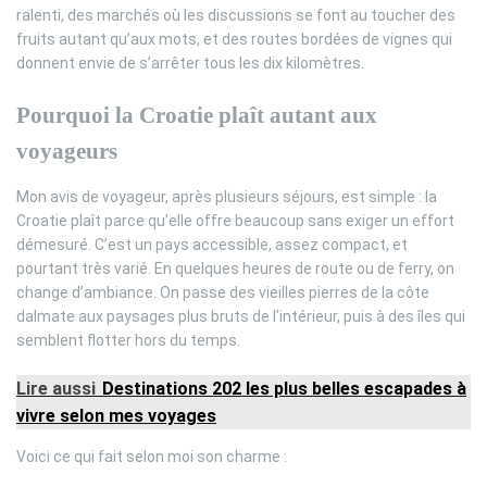
ralenti, des marchés où les discussions se font au toucher des
fruits autant qu’aux mots, et des routes bordées de vignes qui
donnent envie de s’arrêter tous les dix kilomètres.
Pourquoi la Croatie plaît autant aux
voyageurs
Mon avis de voyageur, après plusieurs séjours, est simple : la
Croatie plaît parce qu’elle offre beaucoup sans exiger un effort
démesuré. C’est un pays accessible, assez compact, et
pourtant très varié. En quelques heures de route ou de ferry, on
change d’ambiance. On passe des vieilles pierres de la côte
dalmate aux paysages plus bruts de l’intérieur, puis à des îles qui
semblent flotter hors du temps.
Lire aussi
Destinations 202 les plus belles escapades à
vivre selon mes voyages
Voici ce qui fait selon moi son charme :