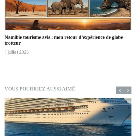
Namibie tourisme avis : mon retour d’expérience de globe-
trotteur
1 juillet 2026
VOUS POURRIEZ AUSSI AIMÉ