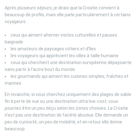
Après plusieurs séjours, je dirais que la Croatie convient à
beaucoup de profils, mais elle parle particulièrement à certains
voyageurs :
ceux qui aiment alterner visites culturelles et pauses
baignade
les amateurs de paysages côtiers et d’îles
les voyageurs qui apprécient les villes à taille humaine
ceux qui cherchent une destination européenne dépaysante
sans partir à l’autre bout du monde
les gourmands qui aiment les cuisines simples, fraîches et
marines
En revanche, si vous cherchez uniquement des plages de sable
fin à perte de vue ou une destination ultra low-cost, vous
pourriez être un peu déçu selon les zones choisies. La Croatie
n’est pas une destination de facilité absolue. Elle demande un
peu de curiosité, un peu de mobilité, et en retour elle donne
beaucoup.