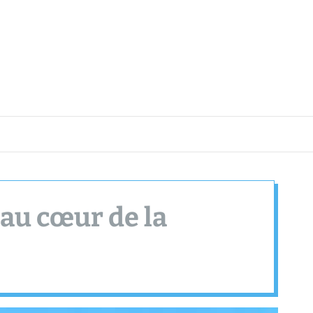
 au cœur de la