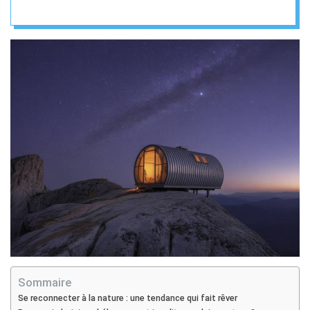
insolites pour
renouer avec la
nature
Sommaire
Se reconnecter à la nature : une tendance qui fait rêver