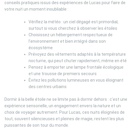
conseils pratiques issus des expériences de Lucas pour faire de
votre nuit un moment inoubliable :
Vérifiez la météo : un ciel dégagé est primordial,
surtout si vous cherchez à observer les étoiles
Choisissez un hébergement respectueux de
l’environnement et bien intégré dans son
écosystème
Prévoyez des vêtements adaptés à la température
nocturne, qui peut chuter rapidement, même en été
Pensez à emporter une lampe frontale écologique
et une trousse de premiers secours
Évitez les pollutions lumineuses en vous éloignant
des centres urbains
Dormir à la belle étoile ne se limite pas à dormir dehors : c’est une
expérience sensorielle, un engagement envers la nature et un
choix de voyager autrement. Pour Lucas, ces nuits éloignées de
tout, souvent silencieuses et pleines de magie, restent les plus
puissantes de son tour du monde.