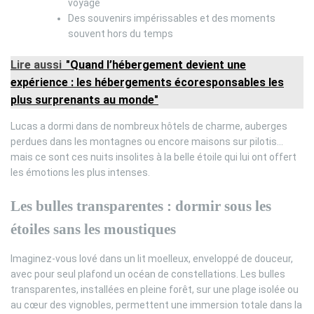
voyage
Des souvenirs impérissables et des moments
souvent hors du temps
Lire aussi
"Quand l’hébergement devient une
expérience : les hébergements écoresponsables les
plus surprenants au monde"
Lucas a dormi dans de nombreux hôtels de charme, auberges
perdues dans les montagnes ou encore maisons sur pilotis…
mais ce sont ces nuits insolites à la belle étoile qui lui ont offert
les émotions les plus intenses.
Les bulles transparentes : dormir sous les
étoiles sans les moustiques
Imaginez-vous lové dans un lit moelleux, enveloppé de douceur,
avec pour seul plafond un océan de constellations. Les bulles
transparentes, installées en pleine forêt, sur une plage isolée ou
au cœur des vignobles, permettent une immersion totale dans la