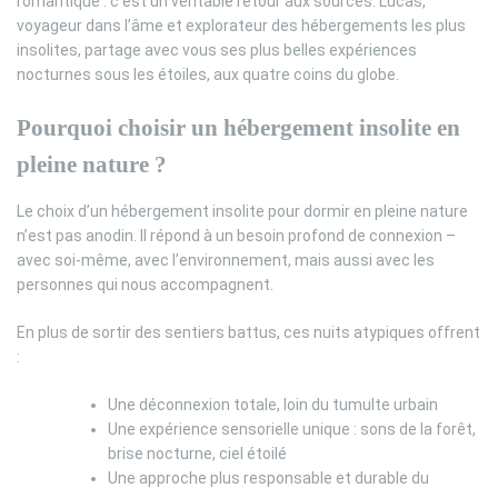
romantique : c’est un véritable retour aux sources. Lucas,
voyageur dans l’âme et explorateur des hébergements les plus
insolites, partage avec vous ses plus belles expériences
nocturnes sous les étoiles, aux quatre coins du globe.
Pourquoi choisir un hébergement insolite en
pleine nature ?
Le choix d’un hébergement insolite pour dormir en pleine nature
n’est pas anodin. Il répond à un besoin profond de connexion –
avec soi-même, avec l’environnement, mais aussi avec les
personnes qui nous accompagnent.
En plus de sortir des sentiers battus, ces nuits atypiques offrent
:
Une déconnexion totale, loin du tumulte urbain
Une expérience sensorielle unique : sons de la forêt,
brise nocturne, ciel étoilé
Une approche plus responsable et durable du