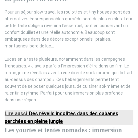
Pour un séjour slow travel, les roulottes et tiny houses sont des
alternatives écoresponsables qui séduisent de plus en plus. Leur
petite taille oblige à revenir à l’essentiel, tout en conservant un
confort douillet et une réelle autonomie. Beaucoup sont
embarquées dans des décors exceptionnels : prairies,
montagnes, bord de lac…
Lucas en a testé plusieurs, notamment dans les campagnes
françaises. « J’avais parfois l’impression d’être dans un film. Le
matin, je me réveillais avec la vue directe sur la brume qui flottait
au-dessus des champs ». Ces hébergements permettent
souvent de se poser quelques jours, de cuisiner soi-même et de
ralentir le rythme. Parfait pour une immersion plus profonde
dans une région.
Lire aussi
Des réveils insolites dans des cabanes
perchées en pleine jungle
Les yourtes et tentes nomades : immersion