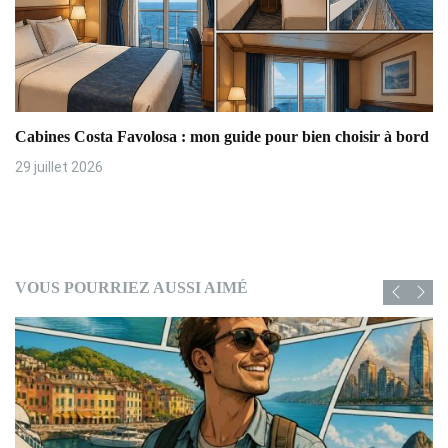
Cabines Costa Favolosa : mon guide pour bien choisir à bord
29 juillet 2026
VOUS POURRIEZ AUSSI AIMÉ