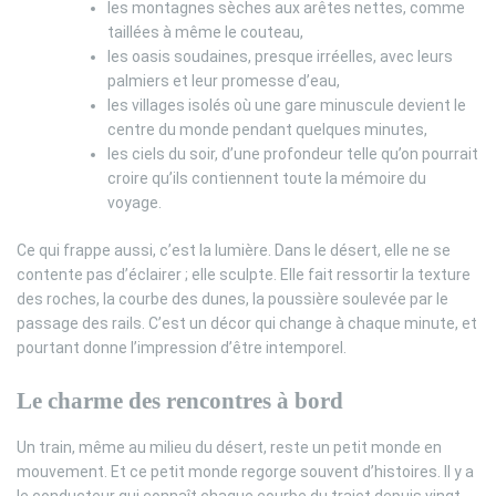
les montagnes sèches aux arêtes nettes, comme
taillées à même le couteau,
les oasis soudaines, presque irréelles, avec leurs
palmiers et leur promesse d’eau,
les villages isolés où une gare minuscule devient le
centre du monde pendant quelques minutes,
les ciels du soir, d’une profondeur telle qu’on pourrait
croire qu’ils contiennent toute la mémoire du
voyage.
Ce qui frappe aussi, c’est la lumière. Dans le désert, elle ne se
contente pas d’éclairer ; elle sculpte. Elle fait ressortir la texture
des roches, la courbe des dunes, la poussière soulevée par le
passage des rails. C’est un décor qui change à chaque minute, et
pourtant donne l’impression d’être intemporel.
Le charme des rencontres à bord
Un train, même au milieu du désert, reste un petit monde en
mouvement. Et ce petit monde regorge souvent d’histoires. Il y a