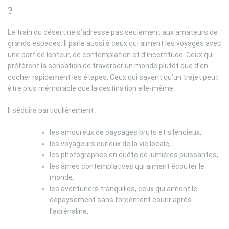
?
Le train du désert ne s’adresse pas seulement aux amateurs de
grands espaces. Il parle aussi à ceux qui aiment les voyages avec
une part de lenteur, de contemplation et d’incertitude. Ceux qui
préfèrent la sensation de traverser un monde plutôt que d’en
cocher rapidement les étapes. Ceux qui savent qu’un trajet peut
être plus mémorable que la destination elle-même.
Il séduira particulièrement :
les amoureux de paysages bruts et silencieux,
les voyageurs curieux de la vie locale,
les photographes en quête de lumières puissantes,
les âmes contemplatives qui aiment écouter le
monde,
les aventuriers tranquilles, ceux qui aiment le
dépaysement sans forcément courir après
l’adrénaline.