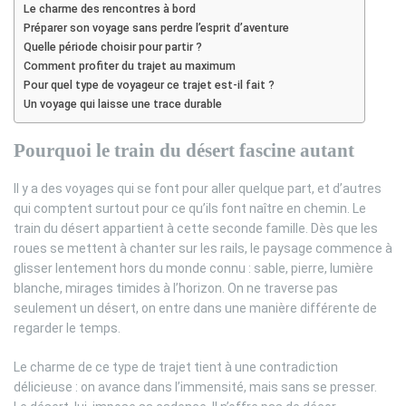
Le charme des rencontres à bord
Préparer son voyage sans perdre l’esprit d’aventure
Quelle période choisir pour partir ?
Comment profiter du trajet au maximum
Pour quel type de voyageur ce trajet est-il fait ?
Un voyage qui laisse une trace durable
Pourquoi le train du désert fascine autant
Il y a des voyages qui se font pour aller quelque part, et d’autres
qui comptent surtout pour ce qu’ils font naître en chemin. Le
train du désert appartient à cette seconde famille. Dès que les
roues se mettent à chanter sur les rails, le paysage commence à
glisser lentement hors du monde connu : sable, pierre, lumière
blanche, mirages timides à l’horizon. On ne traverse pas
seulement un désert, on entre dans une manière différente de
regarder le temps.
Le charme de ce type de trajet tient à une contradiction
délicieuse : on avance dans l’immensité, mais sans se presser.