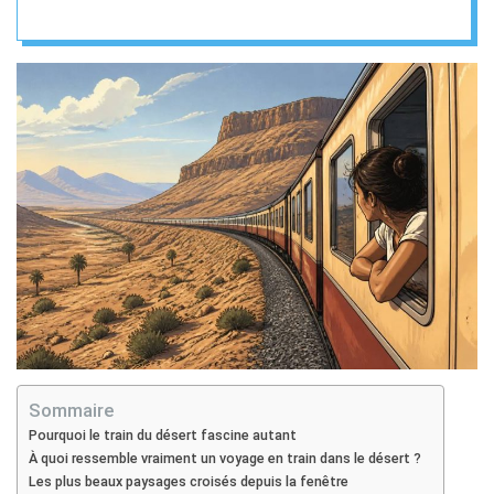
sauvages
Sommaire
Pourquoi le train du désert fascine autant
À quoi ressemble vraiment un voyage en train dans le désert ?
Les plus beaux paysages croisés depuis la fenêtre