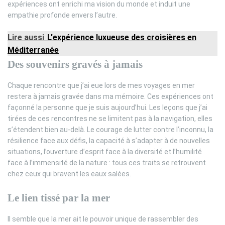
expériences ont enrichi ma vision du monde et induit une
empathie profonde envers l’autre.
Lire aussi
L'expérience luxueuse des croisières en
Méditerranée
Des souvenirs gravés à jamais
Chaque rencontre que j’ai eue lors de mes voyages en mer
restera à jamais gravée dans ma mémoire. Ces expériences ont
façonné la personne que je suis aujourd’hui. Les leçons que j’ai
tirées de ces rencontres ne se limitent pas à la navigation, elles
s’étendent bien au-delà. Le courage de lutter contre l’inconnu, la
résilience face aux défis, la capacité à s’adapter à de nouvelles
situations, l’ouverture d’esprit face à la diversité et l’humilité
face à l’immensité de la nature : tous ces traits se retrouvent
chez ceux qui bravent les eaux salées.
Le lien tissé par la mer
Il semble que la mer ait le pouvoir unique de rassembler des