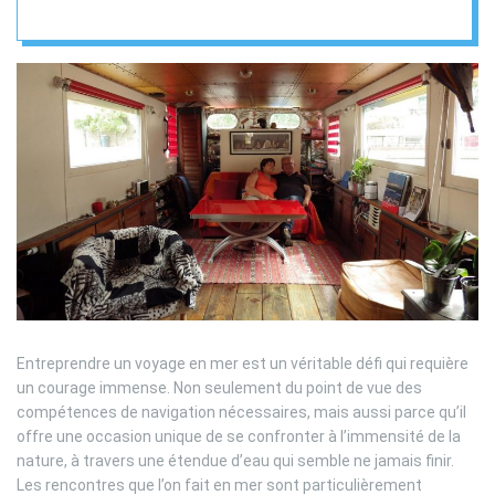
Entreprendre un voyage en mer est un véritable défi qui requière
un courage immense. Non seulement du point de vue des
compétences de navigation nécessaires, mais aussi parce qu’il
offre une occasion unique de se confronter à l’immensité de la
nature, à travers une étendue d’eau qui semble ne jamais finir.
Les rencontres que l’on fait en mer sont particulièrement