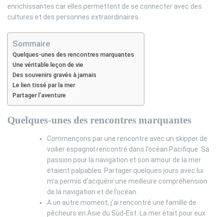
enrichissantes car elles permettent de se connecter avec des
cultures et des personnes extraordinaires.
Sommaire
Quelques-unes des rencontres marquantes
Une véritable leçon de vie
Des souvenirs gravés à jamais
Le lien tissé par la mer
Partager l’aventure
Quelques-unes des rencontres marquantes
Commençons par une rencontre avec un skipper de
voilier espagnol rencontré dans l’océan Pacifique. Sa
passion pour la navigation et son amour de la mer
étaient palpables. Partager quelques jours avec lui
m’a permis d’acquérir une meilleure compréhension
de la navigation et de l’océan.
A un autre moment, j’ai rencontré une famille de
pêcheurs en Asie du Sud-Est. La mer était pour eux