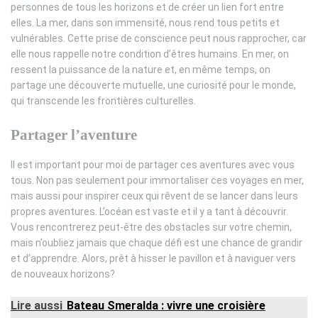
personnes de tous les horizons et de créer un lien fort entre
elles. La mer, dans son immensité, nous rend tous petits et
vulnérables. Cette prise de conscience peut nous rapprocher, car
elle nous rappelle notre condition d’êtres humains. En mer, on
ressent la puissance de la nature et, en même temps, on
partage une découverte mutuelle, une curiosité pour le monde,
qui transcende les frontières culturelles.
Partager l’aventure
Il est important pour moi de partager ces aventures avec vous
tous. Non pas seulement pour immortaliser ces voyages en mer,
mais aussi pour inspirer ceux qui rêvent de se lancer dans leurs
propres aventures. L’océan est vaste et il y a tant à découvrir.
Vous rencontrerez peut-être des obstacles sur votre chemin,
mais n’oubliez jamais que chaque défi est une chance de grandir
et d’apprendre. Alors, prêt à hisser le pavillon et à naviguer vers
de nouveaux horizons?
Lire aussi
Bateau Smeralda : vivre une croisière