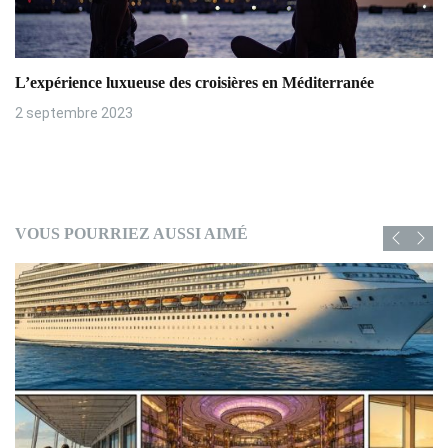
L’expérience luxueuse des croisières en Méditerranée
2 septembre 2023
VOUS POURRIEZ AUSSI AIMÉ