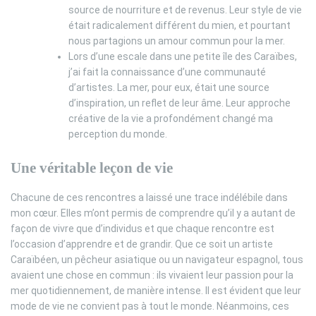
source de nourriture et de revenus. Leur style de vie
était radicalement différent du mien, et pourtant
nous partagions un amour commun pour la mer.
Lors d’une escale dans une petite île des Caraïbes,
j’ai fait la connaissance d’une communauté
d’artistes. La mer, pour eux, était une source
d’inspiration, un reflet de leur âme. Leur approche
créative de la vie a profondément changé ma
perception du monde.
Une véritable leçon de vie
Chacune de ces rencontres a laissé une trace indélébile dans
mon cœur. Elles m’ont permis de comprendre qu’il y a autant de
façon de vivre que d’individus et que chaque rencontre est
l’occasion d’apprendre et de grandir. Que ce soit un artiste
Caraïbéen, un pêcheur asiatique ou un navigateur espagnol, tous
avaient une chose en commun : ils vivaient leur passion pour la
mer quotidiennement, de manière intense. Il est évident que leur
mode de vie ne convient pas à tout le monde. Néanmoins, ces