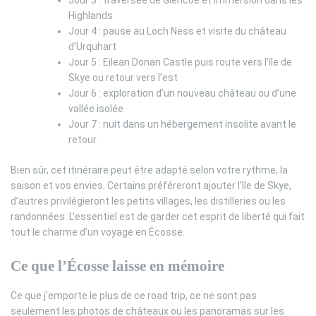
Highlands
Jour 4 : pause au Loch Ness et visite du château
d’Urquhart
Jour 5 : Eilean Donan Castle puis route vers l’île de
Skye ou retour vers l’est
Jour 6 : exploration d’un nouveau château ou d’une
vallée isolée
Jour 7 : nuit dans un hébergement insolite avant le
retour
Bien sûr, cet itinéraire peut être adapté selon votre rythme, la
saison et vos envies. Certains préféreront ajouter l’île de Skye,
d’autres privilégieront les petits villages, les distilleries ou les
randonnées. L’essentiel est de garder cet esprit de liberté qui fait
tout le charme d’un voyage en Écosse.
Ce que l’Écosse laisse en mémoire
Ce que j’emporte le plus de ce road trip, ce ne sont pas
seulement les photos de châteaux ou les panoramas sur les