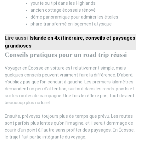
yourte ou tipi dans les Highlands
ancien cottage écossais rénové
dôme panoramique pour admirer les étoiles
phare transformé en logement atypique
Lire aussi
Islande en 4x itinéraire, conseils et paysages
grandioses
Conseils pratiques pour un road trip réussi
Voyager en Écosse en voiture est relativement simple, mais
quelques conseils peuvent vraiment faire la différence. D’abord,
n’oubliez pas que l’on conduit à gauche. Les premiers kilomètres
demandent un peu d’attention, surtout dans les ronds-points et
sur les routes de campagne. Une fois le réflexe pris, tout devient
beaucoup plus naturel.
Ensuite, prévoyez toujours plus de temps que prévu. Les routes
sont parfois plus lentes qu’on l’imagine, et il serait dommage de
courir d’un point à l’autre sans profiter des paysages. En Écosse,
le trajet fait partie intégrante du voyage.