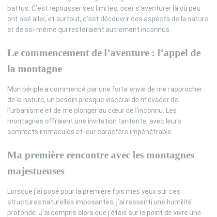
battus. C’est repousser ses limites, oser s’aventurer là où peu
ont osé aller, et surtout, c’est découvrir des aspects de la nature
et de soi-même qui resteraient autrement inconnus.
Le commencement de l’aventure : l’appel de
la montagne
Mon périple a commencé par une forte envie de me rapprocher
de la nature, un besoin presque viscéral de m’évader de
l’urbanisme et de me plonger au cœur de l’inconnu. Les
montagnes offraient une invitation tentante, avec leurs
sommets immaculés et leur caractère impénétrable.
Ma première rencontre avec les montagnes
majestueuses
Lorsque j’ai posé pour la première fois mes yeux sur ces
structures naturelles imposantes, j’ai ressenti une humilité
profonde. J’ai compris alors que j’étais sur le point de vivre une