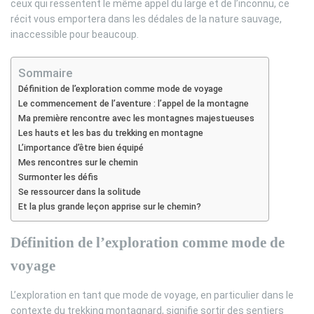
ceux qui ressentent le même appel du large et de l’inconnu, ce
récit vous emportera dans les dédales de la nature sauvage,
inaccessible pour beaucoup.
Sommaire
Définition de l’exploration comme mode de voyage
Le commencement de l’aventure : l’appel de la montagne
Ma première rencontre avec les montagnes majestueuses
Les hauts et les bas du trekking en montagne
L’importance d’être bien équipé
Mes rencontres sur le chemin
Surmonter les défis
Se ressourcer dans la solitude
Et la plus grande leçon apprise sur le chemin?
Définition de l’exploration comme mode de
voyage
L’exploration en tant que mode de voyage, en particulier dans le
contexte du trekking montagnard, signifie sortir des sentiers