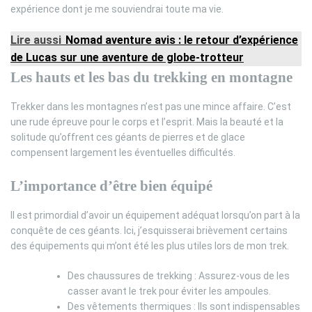
expérience dont je me souviendrai toute ma vie.
Lire aussi
Nomad aventure avis : le retour d’expérience
de Lucas sur une aventure de globe-trotteur
Les hauts et les bas du trekking en montagne
Trekker dans les montagnes n’est pas une mince affaire. C’est
une rude épreuve pour le corps et l’esprit. Mais la beauté et la
solitude qu’offrent ces géants de pierres et de glace
compensent largement les éventuelles difficultés.
L’importance d’être bien équipé
Il est primordial d’avoir un équipement adéquat lorsqu’on part à la
conquête de ces géants. Ici, j’esquisserai brièvement certains
des équipements qui m’ont été les plus utiles lors de mon trek.
Des chaussures de trekking : Assurez-vous de les
casser avant le trek pour éviter les ampoules.
Des vêtements thermiques : Ils sont indispensables