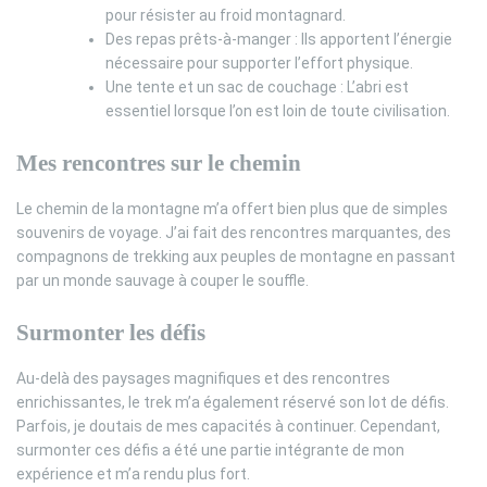
pour résister au froid montagnard.
Des repas prêts-à-manger : Ils apportent l’énergie
nécessaire pour supporter l’effort physique.
Une tente et un sac de couchage : L’abri est
essentiel lorsque l’on est loin de toute civilisation.
Mes rencontres sur le chemin
Le chemin de la montagne m’a offert bien plus que de simples
souvenirs de voyage. J’ai fait des rencontres marquantes, des
compagnons de trekking aux peuples de montagne en passant
par un monde sauvage à couper le souffle.
Surmonter les défis
Au-delà des paysages magnifiques et des rencontres
enrichissantes, le trek m’a également réservé son lot de défis.
Parfois, je doutais de mes capacités à continuer. Cependant,
surmonter ces défis a été une partie intégrante de mon
expérience et m’a rendu plus fort.