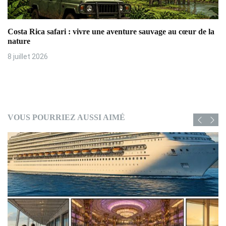
Costa Rica safari : vivre une aventure sauvage au cœur de la
nature
8 juillet 2026
VOUS POURRIEZ AUSSI AIMÉ