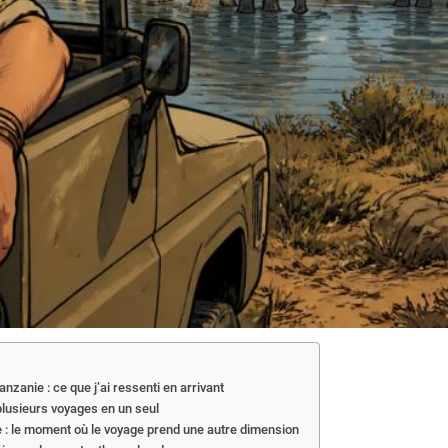
nzanie : ce que j’ai ressenti en arrivant
plusieurs voyages en un seul
e : le moment où le voyage prend une autre dimension