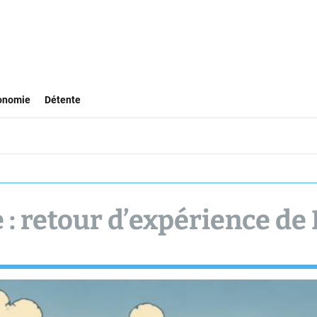
onomie
Détente
 : retour d’expérience de