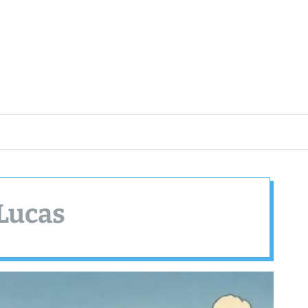
 Lucas