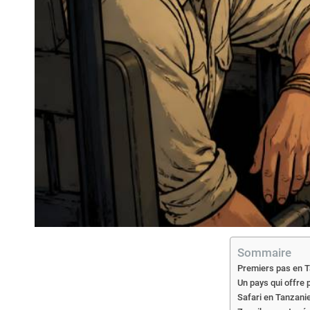
Sommaire
Premiers pas en Ta
Un pays qui offre 
Safari en Tanzani