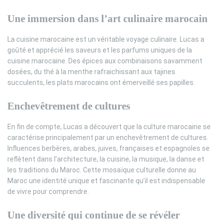
Une immersion dans l’art culinaire marocain
La cuisine marocaine est un véritable voyage culinaire. Lucas a
goûté et apprécié les saveurs et les parfums uniques de la
cuisine marocaine. Des épices aux combinaisons savamment
dosées, du thé à la menthe rafraichissant aux tajines
succulents, les plats marocains ont émerveillé ses papilles.
Enchevêtrement de cultures
En fin de compte, Lucas a découvert que la culture marocaine se
caractérise principalement par un enchevêtrement de cultures.
Influences berbères, arabes, juives, françaises et espagnoles se
reflètent dans l’architecture, la cuisine, la musique, la danse et
les traditions du Maroc. Cette mosaïque culturelle donne au
Maroc une identité unique et fascinante qu’il est indispensable
de vivre pour comprendre.
Une diversité qui continue de se révéler