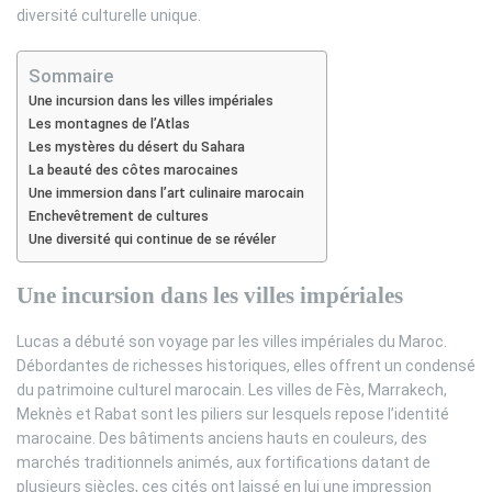
diversité culturelle unique.
Sommaire
Une incursion dans les villes impériales
Les montagnes de l’Atlas
Les mystères du désert du Sahara
La beauté des côtes marocaines
Une immersion dans l’art culinaire marocain
Enchevêtrement de cultures
Une diversité qui continue de se révéler
Une incursion dans les villes impériales
Lucas a débuté son voyage par les villes impériales du Maroc.
Débordantes de richesses historiques, elles offrent un condensé
du patrimoine culturel marocain. Les villes de Fès, Marrakech,
Meknès et Rabat sont les piliers sur lesquels repose l’identité
marocaine. Des bâtiments anciens hauts en couleurs, des
marchés traditionnels animés, aux fortifications datant de
plusieurs siècles, ces cités ont laissé en lui une impression