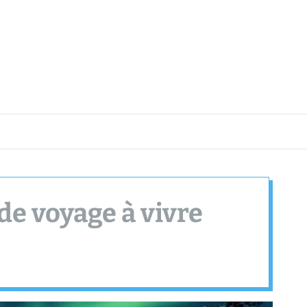
 de voyage à vivre