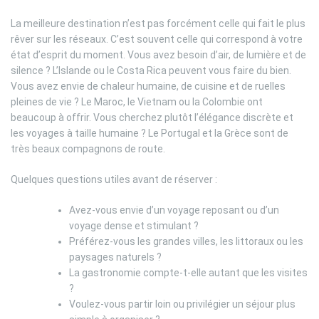
La meilleure destination n’est pas forcément celle qui fait le plus
rêver sur les réseaux. C’est souvent celle qui correspond à votre
état d’esprit du moment. Vous avez besoin d’air, de lumière et de
silence ? L’Islande ou le Costa Rica peuvent vous faire du bien.
Vous avez envie de chaleur humaine, de cuisine et de ruelles
pleines de vie ? Le Maroc, le Vietnam ou la Colombie ont
beaucoup à offrir. Vous cherchez plutôt l’élégance discrète et
les voyages à taille humaine ? Le Portugal et la Grèce sont de
très beaux compagnons de route.
Quelques questions utiles avant de réserver :
Avez-vous envie d’un voyage reposant ou d’un
voyage dense et stimulant ?
Préférez-vous les grandes villes, les littoraux ou les
paysages naturels ?
La gastronomie compte-t-elle autant que les visites
?
Voulez-vous partir loin ou privilégier un séjour plus