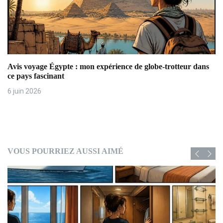
Avis voyage Égypte : mon expérience de globe-trotteur dans
ce pays fascinant
6 juin 2026
VOUS POURRIEZ AUSSI AIMÉ