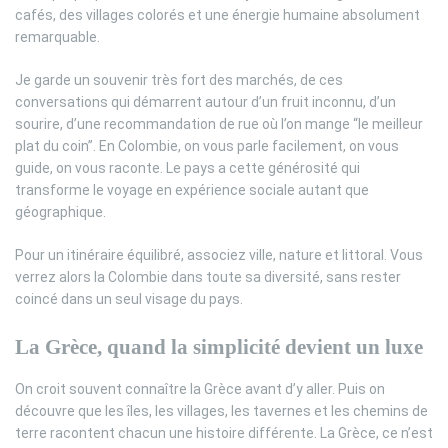
cafés, des villages colorés et une énergie humaine absolument
remarquable.
Je garde un souvenir très fort des marchés, de ces
conversations qui démarrent autour d’un fruit inconnu, d’un
sourire, d’une recommandation de rue où l’on mange “le meilleur
plat du coin”. En Colombie, on vous parle facilement, on vous
guide, on vous raconte. Le pays a cette générosité qui
transforme le voyage en expérience sociale autant que
géographique.
Pour un itinéraire équilibré, associez ville, nature et littoral. Vous
verrez alors la Colombie dans toute sa diversité, sans rester
coincé dans un seul visage du pays.
La Grèce, quand la simplicité devient un luxe
On croit souvent connaître la Grèce avant d’y aller. Puis on
découvre que les îles, les villages, les tavernes et les chemins de
terre racontent chacun une histoire différente. La Grèce, ce n’est