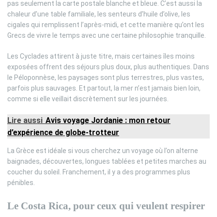
pas seulement la carte postale blanche et bleue. C’est aussi la
chaleur d’une table familiale, les senteurs d’huile d’olive, les
cigales qui remplissent l’après-midi, et cette manière qu’ont les
Grecs de vivre le temps avec une certaine philosophie tranquille.
Les Cyclades attirent à juste titre, mais certaines îles moins
exposées offrent des séjours plus doux, plus authentiques. Dans
le Péloponnèse, les paysages sont plus terrestres, plus vastes,
parfois plus sauvages. Et partout, la mer n’est jamais bien loin,
comme si elle veillait discrètement sur les journées.
Lire aussi
Avis voyage Jordanie : mon retour
d’expérience de globe-trotteur
La Grèce est idéale si vous cherchez un voyage où l’on alterne
baignades, découvertes, longues tablées et petites marches au
coucher du soleil. Franchement, il y a des programmes plus
pénibles.
Le Costa Rica, pour ceux qui veulent respirer