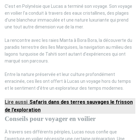
C’est en Polynésie que Lucas a terminé son voyage. Son voyage
en voilier l’a conduit à travers des eaux cristallines, des plages
d’une blancheur immaculée et une nature luxuriante qui prend
une tout autre dimension vue de la mer.
La rencontre avec les raies Manta à Bora Bora, la découverte du
paradis terrestre des îles Marquises, la navigation au milieu des
lagons turquoise de Tahiti sont autant d’expériences qui ont
marqué son parcours.
Entre la nature préservée et leur culture profondément
enracinée, ces îles ont offert à Lucas un voyage hors du temps
et le sentiment d’être un explorateur des temps modernes.
Lire aussi
Safaris dans des terres sauvages le frisson
de l’exploration
Conseils pour voyager en voilier
À travers ses différents périples, Lucas nous confie que
l’aventure en voilier nécessite une certaine préparation. Une