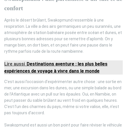
confort
Après le désert brûlant, Swakopmund ressemble à une
respiration. La ville a des airs germaniques un peu surannés, une
atmosphère de station balnéaire posée entre océan et dunes, et
plusieurs bonnes adresses pour se remettre d’aplomb. On y
mange bien, on dort bien, et on peut faire une pause dans le
rythme parfois rude de la route namibienne.
Lire aussi
Destinations aventure : les plus belles
expériences de voyage à vivre dans le monde
C’est aussi l’occasion d’expérimenter autre chose : une sortie en
mer, une excursion dans les dunes, ou une simple balade au bord
de l’Atlantique avec un pull sur les épaules. Oui, en Namibie, on
peut passer du sable brûlant au vent froid en quelques heures.
C’est l’un des charmes du pays, même si votre valise, elle, n’est
pas toujours d’accord.
Swakopmund est aussi un bon point pour faire réviser le véhicule