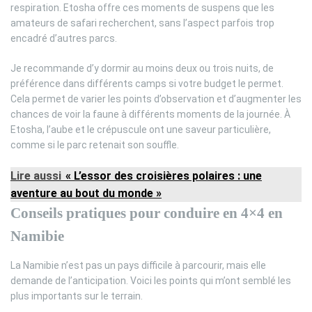
respiration. Etosha offre ces moments de suspens que les
amateurs de safari recherchent, sans l’aspect parfois trop
encadré d’autres parcs.
Je recommande d’y dormir au moins deux ou trois nuits, de
préférence dans différents camps si votre budget le permet.
Cela permet de varier les points d’observation et d’augmenter les
chances de voir la faune à différents moments de la journée. À
Etosha, l’aube et le crépuscule ont une saveur particulière,
comme si le parc retenait son souffle.
Lire aussi
« L’essor des croisières polaires : une
aventure au bout du monde »
Conseils pratiques pour conduire en 4×4 en
Namibie
La Namibie n’est pas un pays difficile à parcourir, mais elle
demande de l’anticipation. Voici les points qui m’ont semblé les
plus importants sur le terrain.